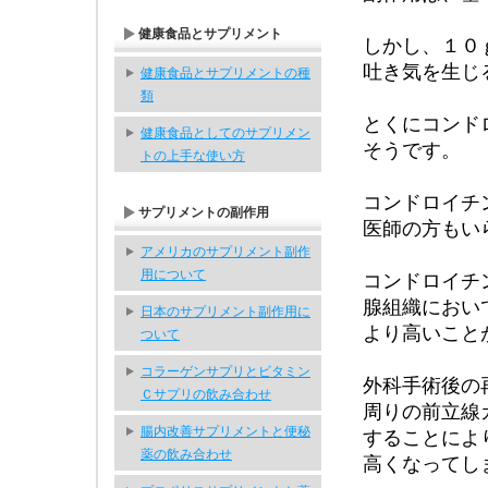
健康食品とサプリメント
しかし、１０
吐き気を生じ
健康食品とサプリメントの種
類
とくにコンド
健康食品としてのサプリメン
そうです。
トの上手な使い方
コンドロイチ
サプリメントの副作用
医師の方もい
アメリカのサプリメント副作
用について
コンドロイチ
腺組織におい
日本のサプリメント副作用に
より高いこと
ついて
コラーゲンサプリとビタミン
外科手術後の
Ｃサプリの飲み合わせ
周りの前立線
腸内改善サプリメントと便秘
することによ
薬の飲み合わせ
高くなってし