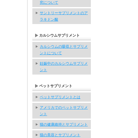
究について
サントリーサプリメントのア
ラキドン酸
カルシウムサプリメント
カルシウムの吸収とサプリメ
ントについて
妊娠中のカルシウムサプリメ
ント
ペットサプリメント
ペットサプリメントとは
アメリカでのペットサプリメ
ント
猫の健康維持とサプリメント
猫の美容とサプリメント