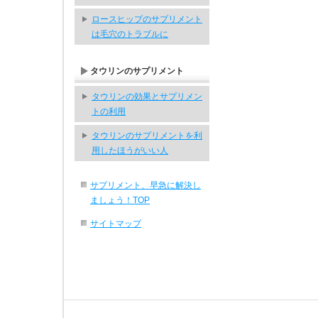
ロースヒップのサプリメント
は毛穴のトラブルに
タウリンのサプリメント
タウリンの効果とサプリメン
トの利用
タウリンのサプリメントを利
用したほうがいい人
サプリメント、早急に解決し
ましょう！TOP
サイトマップ