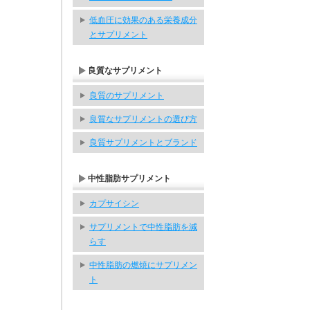
低血圧に効果のある栄養成分
とサプリメント
良質なサプリメント
良質のサプリメント
良質なサプリメントの選び方
良質サプリメントとブランド
中性脂肪サプリメント
カプサイシン
サプリメントで中性脂肪を減
らす
中性脂肪の燃焼にサプリメン
ト