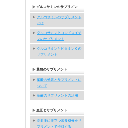
グルコサミンのサプリメン
グルコサミンのサプリメント
とは
グルコサミンとコンドロイチ
ンのサプリメント
グルコサミンとビタミンＣの
サプリメント
葉酸のサプリメント
葉酸の効果とサプリメントに
ついて
葉酸のサプリメントの活用
血圧とサプリメント
高血圧に役立つ栄養成分をサ
プリメントで摂取する