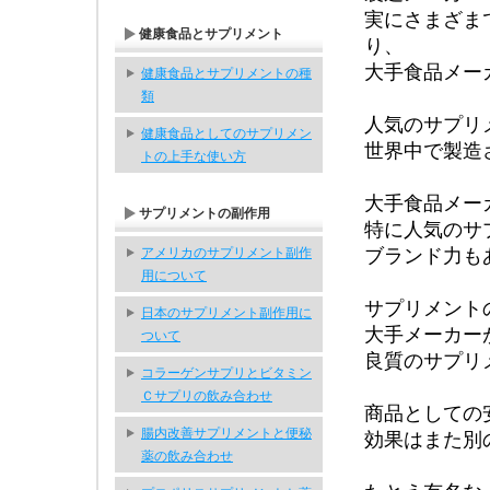
実にさまざま
健康食品とサプリメント
り、
大手食品メー
健康食品とサプリメントの種
類
人気のサプリ
健康食品としてのサプリメン
世界中で製造
トの上手な使い方
大手食品メー
サプリメントの副作用
特に人気のサ
アメリカのサプリメント副作
ブランド力も
用について
サプリメント
日本のサプリメント副作用に
大手メーカー
ついて
良質のサプリ
コラーゲンサプリとビタミン
Ｃサプリの飲み合わせ
商品としての
腸内改善サプリメントと便秘
効果はまた別
薬の飲み合わせ