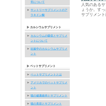
究について
人気のあるサ
ょうか。すっ
サントリーサプリメントのア
サプリメント
ラキドン酸
カルシウムサプリメント
カルシウムの吸収とサプリメ
ントについて
妊娠中のカルシウムサプリメ
ント
ペットサプリメント
ペットサプリメントとは
アメリカでのペットサプリメ
ント
猫の健康維持とサプリメント
猫の美容とサプリメント